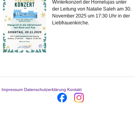
Winterkonzert der Hornelujas unter
der Leitung von Natalie Saleh am 30.
November 2025 um 17:30 Uhr in der
Liebfrauenkirche.
Impressum
Datenschutzerklärung
Kontakt