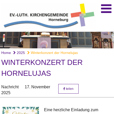
Home
2025
Winterkonzert der Hornelujas
WINTERKONZERT DER
HORNELUJAS
Nachricht
17. November
teilen
2025
Eine herzliche Einladung zum