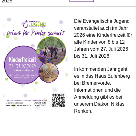
2025
Die Evangelische Jugend
veranstaltet auch im Jahr
2026 eine Kinderfreizeit für
alle Kinder von 8 bis 12
Jahren vom 27. Juli 2026
bis 31. Juli 2026.
In kommenden Jahr geht
es in das Haus Eulenberg
bei Bremervörde.
Informationen und die
Anmeldung gibt es bei
unserem Diakon Niklas
Renken.