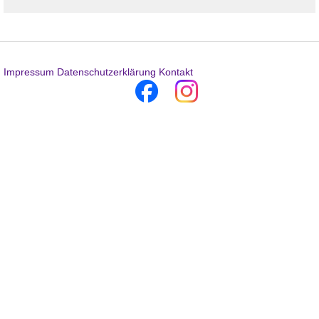
Impressum
Datenschutzerklärung
Kontakt