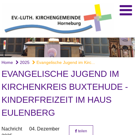
Home
2025
Evangelische Jugend im Kirc...
EVANGELISCHE JUGEND IM
KIRCHENKREIS BUXTEHUDE -
KINDERFREIZEIT IM HAUS
EULENBERG
Nachricht
04. Dezember
teilen