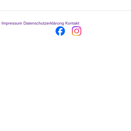
Impressum
Datenschutzerklärung
Kontakt