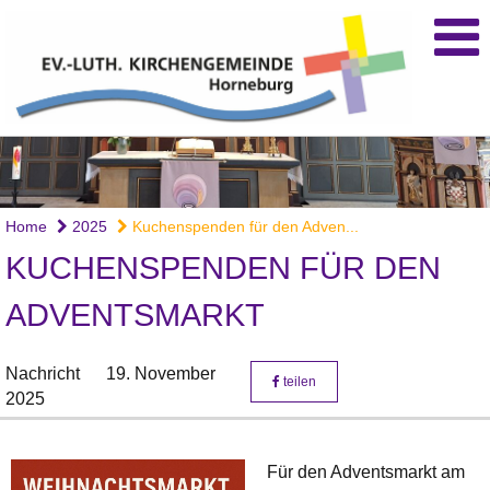
Home
2025
Kuchenspenden für den Adven...
KUCHENSPENDEN FÜR DEN
ADVENTSMARKT
Nachricht
19. November
teilen
2025
Für den Adventsmarkt am