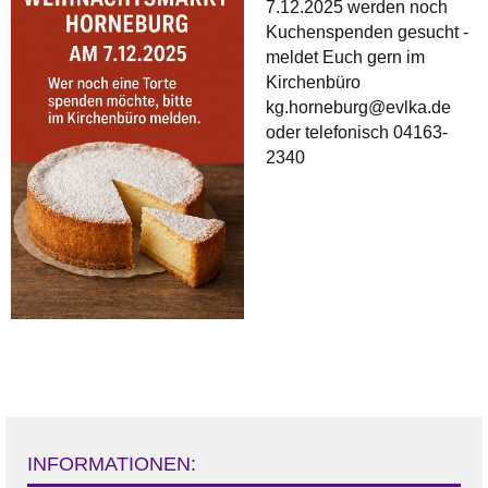
7.12.2025 werden noch
Kuchenspenden gesucht -
meldet Euch gern im
Kirchenbüro
kg.horneburg@evlka.de
oder telefonisch 04163-
2340
INFORMATIONEN: