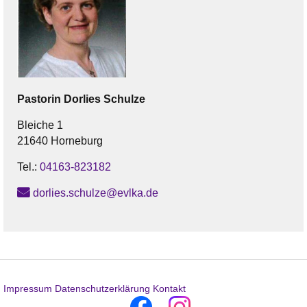
Pastorin
Dorlies
Schulze
Bleiche 1
21640 Horneburg
Tel.:
04163-823182
dorlies.schulze@evlka.de
Impressum
Datenschutzerklärung
Kontakt