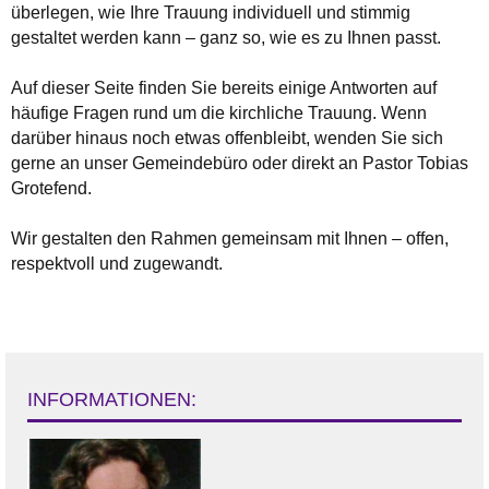
überlegen, wie Ihre Trauung individuell und stimmig
gestaltet werden kann – ganz so, wie es zu Ihnen passt.
Auf dieser Seite finden Sie bereits einige Antworten auf
häufige Fragen rund um die kirchliche Trauung. Wenn
darüber hinaus noch etwas offenbleibt, wenden Sie sich
gerne an unser Gemeindebüro oder direkt an Pastor Tobias
Grotefend.
Wir gestalten den Rahmen gemeinsam mit Ihnen – offen,
respektvoll und zugewandt.
INFORMATIONEN: