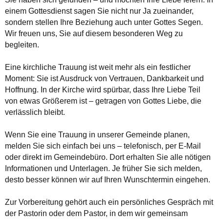
einem Gottesdienst sagen Sie nicht nur Ja zueinander,
sondern stellen Ihre Beziehung auch unter Gottes Segen.
Wir freuen uns, Sie auf diesem besonderen Weg zu
begleiten.
Eine kirchliche Trauung ist weit mehr als ein festlicher
Moment: Sie ist Ausdruck von Vertrauen, Dankbarkeit und
Hoffnung. In der Kirche wird spürbar, dass Ihre Liebe Teil
von etwas Größerem ist – getragen von Gottes Liebe, die
verlässlich bleibt.
Wenn Sie eine Trauung in unserer Gemeinde planen,
melden Sie sich einfach bei uns – telefonisch, per E-Mail
oder direkt im Gemeindebüro. Dort erhalten Sie alle nötigen
Informationen und Unterlagen. Je früher Sie sich melden,
desto besser können wir auf Ihren Wunschtermin eingehen.
Zur Vorbereitung gehört auch ein persönliches Gespräch mit
der Pastorin oder dem Pastor, in dem wir gemeinsam