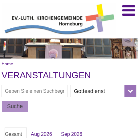
Home
VERANSTALTUNGEN
Gottesdienst
Suche
Gesamt
Aug 2026
Sep 2026