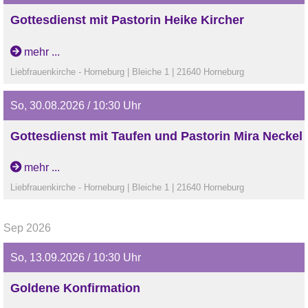
Gottesdienst mit Pastorin Heike Kircher
mehr ...
Liebfrauenkirche - Horneburg | Bleiche 1 | 21640 Horneburg
So, 30.08.2026 / 10:30 Uhr
Gottesdienst mit Taufen und Pastorin Mira Neckel
mehr ...
Liebfrauenkirche - Horneburg | Bleiche 1 | 21640 Horneburg
Sep 2026
So, 13.09.2026 / 10:30 Uhr
Goldene Konfirmation