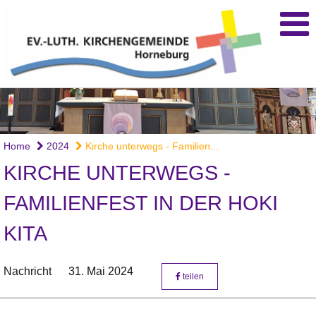
Home
2024
Kirche unterwegs - Familien...
KIRCHE UNTERWEGS -
FAMILIENFEST IN DER HOKI
KITA
Nachricht
31. Mai 2024
teilen