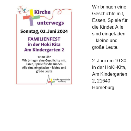
Wir bringen eine
Geschichte mit,
Essen, Spiele für
die Kinder. Alle
sind eingeladen
– kleine und
große Leute.
2. Juni um 10:30
in der HoKi-Kita,
Am Kindergarten
2, 21640
Horneburg.