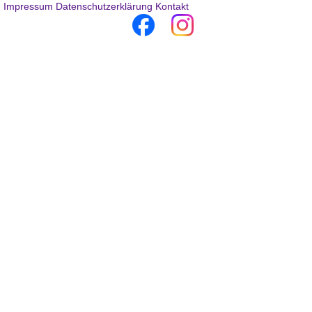
Impressum
Datenschutzerklärung
Kontakt