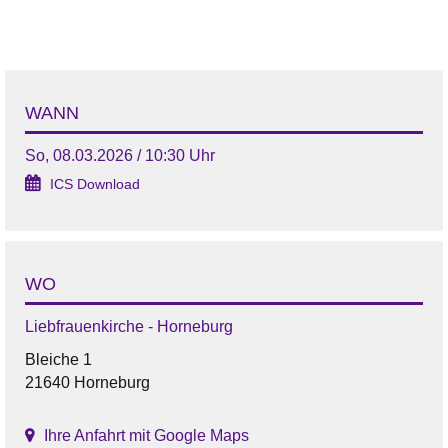
WANN
So, 08.03.2026 / 10:30 Uhr
ICS Download
WO
Liebfrauenkirche - Horneburg
Bleiche 1
21640 Horneburg
Ihre Anfahrt mit Google Maps