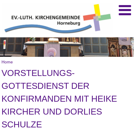
Home
VORSTELLUNGS-
GOTTESDIENST DER
KONFIRMANDEN MIT HEIKE
KIRCHER UND DORLIES
SCHULZE