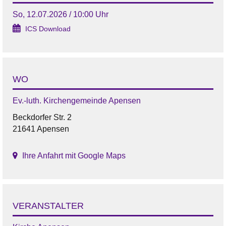
So, 12.07.2026 / 10:00 Uhr
ICS Download
WO
Ev.-luth. Kirchengemeinde Apensen
Beckdorfer Str. 2
21641 Apensen
Ihre Anfahrt mit Google Maps
VERANSTALTER