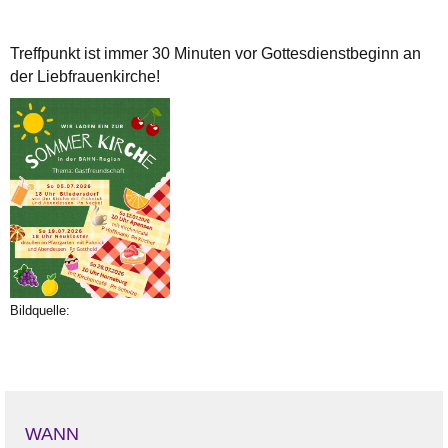
Treffpunkt ist immer 30 Minuten vor Gottesdienstbeginn an
der Liebfrauenkirche!
Bildquelle:
WANN