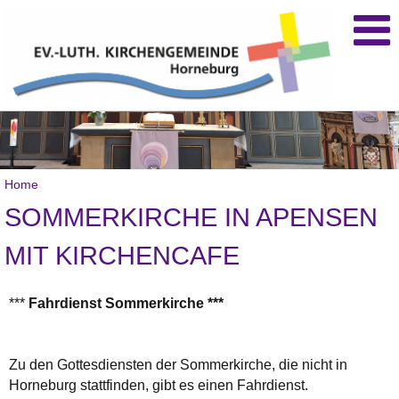
Home
SOMMERKIRCHE IN APENSEN
MIT KIRCHENCAFE
***
Fahrdienst Sommerkirche ***
Zu den Gottesdiensten der Sommerkirche, die nicht in
Horneburg stattfinden, gibt es einen Fahrdienst.